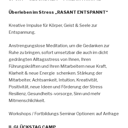
Überleben im Stress „RASANT ENTSPANNT“
Kreative Impulse für Körper, Geist & Seele zur
Entspannung.
Anstrengungslose Meditation, um die Gedanken zur
Ruhe zu bringen, sofort umsetzbar die auch im dicht
gedrängten Alltagsstress von Ihnen, Ihren
Führungskräften und Ihren Mitarbeitern neue Kraft,
Klarheit & neue Energie schenken. Stärkung der
Mitarbeiter, Achtsamkeit, Intuition, Kreativität,
Positivität, neue Ideen und Förderung der Stress
Resilienz, Gesundheits-vorsorge, Sinn und mehr
Mitmenschlichkeit.
Workshops / Fortbildungs Seminar Optionen: auf Anfrage
II. GLÜCKSTAG CAMP