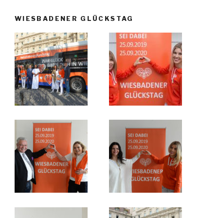
WIESBADENER GLÜCKSTAG