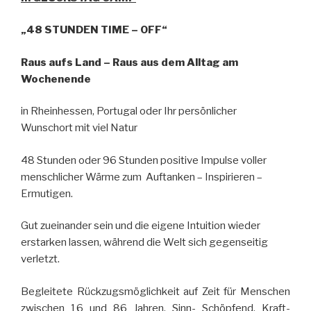
„
48 STUNDEN
TIME – OFF“
Raus aufs Land – Raus aus dem Alltag am
Wochenende
in Rheinhessen, Portugal oder Ihr persönlicher
Wunschort mit viel Natur
48 Stunden oder 96 Stunden positive Impulse voller
menschlicher Wärme zum Auftanken – Inspirieren –
Ermutigen.
Gut zueinander sein und die eigene Intuition wieder
erstarken lassen, während die Welt sich gegenseitig
verletzt.
Begleitete Rückzugsmöglichkeit auf Zeit für Menschen
zwischen 16 und 86 Jahren. Sinn- Schöpfend. Kraft-