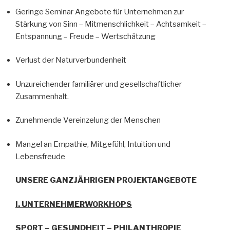
Geringe Seminar Angebote für Unternehmen zur
Stärkung von Sinn – Mitmenschlichkeit – Achtsamkeit –
Entspannung – Freude – Wertschätzung
Verlust der Naturverbundenheit
Unzureichender familiärer und gesellschaftlicher
Zusammenhalt.
Zunehmende Vereinzelung der Menschen
Mangel an Empathie, Mitgefühl, Intuition und
Lebensfreude
UNSERE GANZJÄHRIGEN PROJEKTANGEBOTE
I. UNTERNEHMERWORKHOPS
SPORT – GESUNDHEIT – PHILANTHROPIE