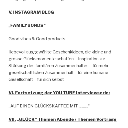
V. INSTAGRAM BLOG
„
FAMILYBONDS“
Good vibes & Good products
liebevoll ausgewählte Geschenkideen, die kleine und
grosse Glücksmomente schaffen Inspiration zur
Stärkung des familiären Zusammenhaltes – für mehr
gesellschaftlichen Zusammenhalt – für eine humane
Gesellschaft – für sich selbst
VI. Fortsetzung der YOU TUBE Interviewserie:
„AUF EINEN GLÜCKSKAFFEE MIT……….“
VII. „GLÜCK“ Themen Abende / Themen Vorträge