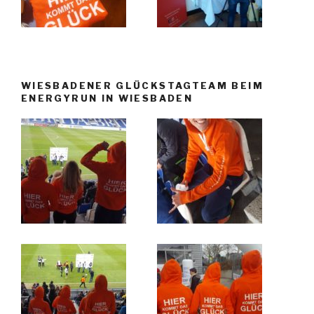
WIESBADENER GLÜCKSTAGTEAM BEIM
ENERGYRUN IN WIESBADEN