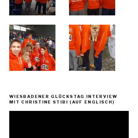
WIESBADENER GLÜCKSTAG INTERVIEW
MIT CHRISTINE STIBI (AUF ENGLISCH)
Video-
Player