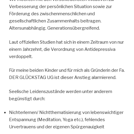
Verbesserung der persönlichen Situation sowie zur
Förderung des zwischenmenschlichen und
gesellschaftlichen Zusammenhalts beitragen.
Altersunabhängig. Generationsübergreifend.
Laut offiziellen Studien hat sich in einem Zeitraum von nur
einem Jahrzehnt, die Verordnung von Antidepressiva
verdoppelt.
Für meine beiden Kinder und für mich als Gründerin der Fa.
DER GLÜCKSTAG UG ist dieser Anstieg alarmierend.
Seelische Leidenszustände werden unter anderem
begünstigt durch:
Nichterlernen/ Nichtthematisierung von lebenswichtiger
Entspannung (Meditation, Yoga etc.), fehlendes
Urvertrauens und der eigenen Spürgenauigkeit