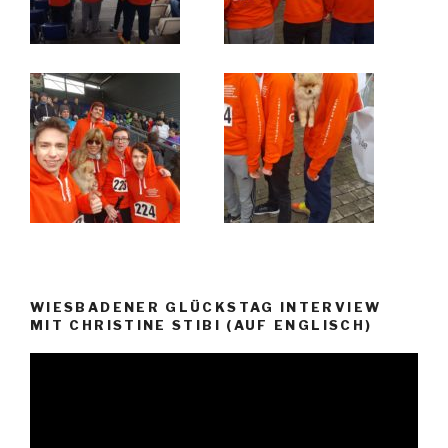
WIESBADENER GLÜCKSTAG INTERVIEW
MIT CHRISTINE STIBI (AUF ENGLISCH)
Video-
Player