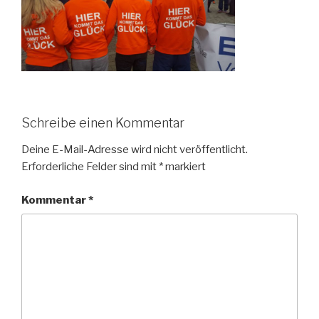
Schreibe einen Kommentar
Deine E-Mail-Adresse wird nicht veröffentlicht.
Erforderliche Felder sind mit
*
markiert
Kommentar
*