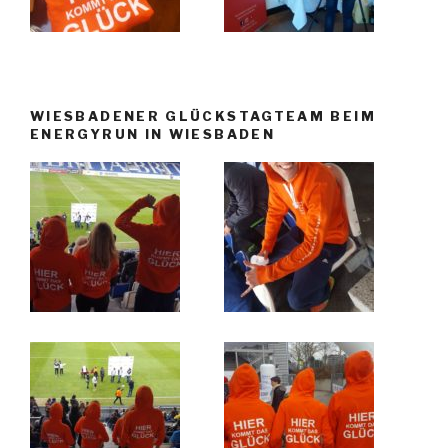
WIESBADENER GLÜCKSTAGTEAM BEIM
ENERGYRUN IN WIESBADEN