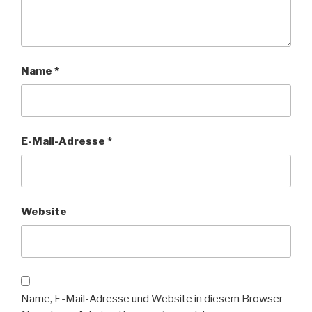
Name
*
E-Mail-Adresse
*
Website
Name, E-Mail-Adresse und Website in diesem Browser