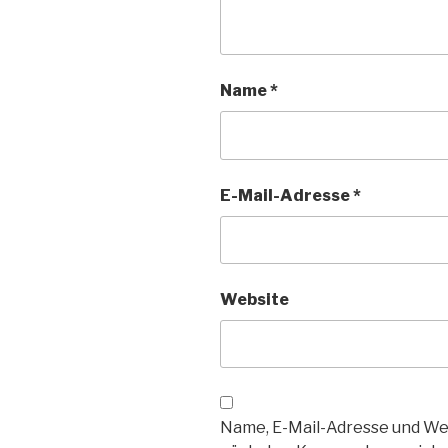
Name
*
E-Mail-Adresse
*
Website
Name, E-Mail-Adresse und We