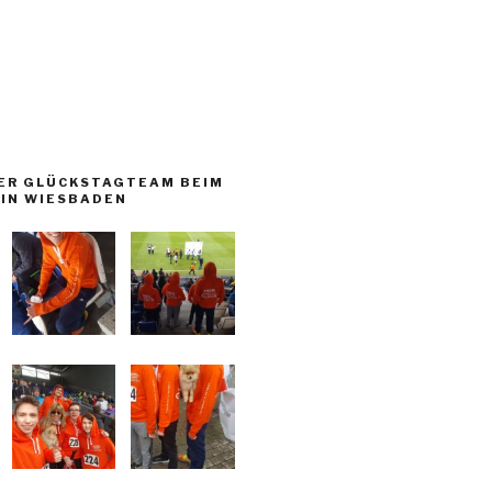
ER GLÜCKSTAGTEAM BEIM
IN WIESBADEN