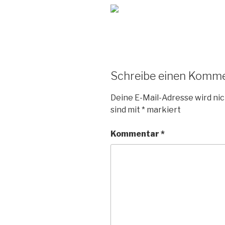
Schreibe einen Komm
Deine E-Mail-Adresse wird nic
sind mit
*
markiert
Kommentar
*