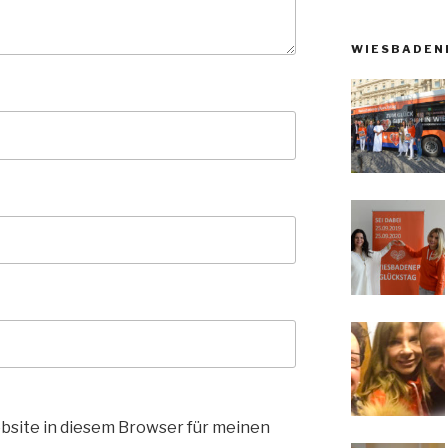
WIESBADEN
bsite in diesem Browser für meinen