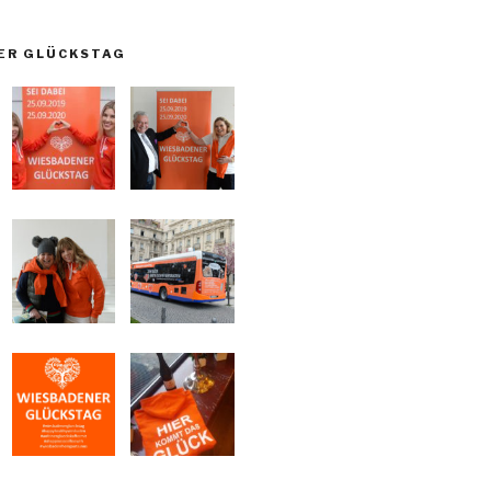
ER GLÜCKSTAG