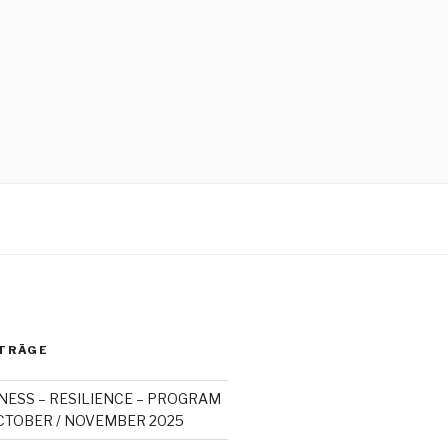
TRÄGE
NESS – RESILIENCE – PROGRAM
OCTOBER / NOVEMBER 2025