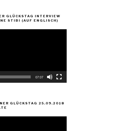
ER GLÜCKSTAG INTERVIEW
NE STIBI (AUF ENGLISCH)
07:07
NER GLÜCKSTAG 25.09.2018
ATE