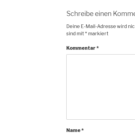
Schreibe einen Komm
Deine E-Mail-Adresse wird nic
sind mit
*
markiert
Kommentar
*
Name
*