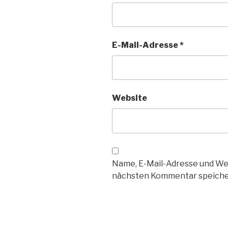
E-Mail-Adresse
*
Website
Name, E-Mail-Adresse und We
nächsten Kommentar speiche