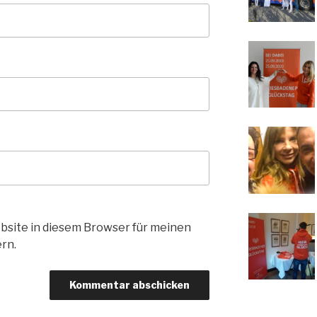
bsite in diesem Browser für meinen
rn.