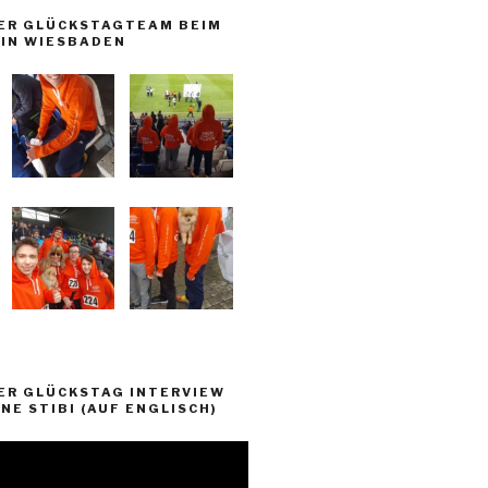
ER GLÜCKSTAGTEAM BEIM
IN WIESBADEN
ER GLÜCKSTAG INTERVIEW
NE STIBI (AUF ENGLISCH)