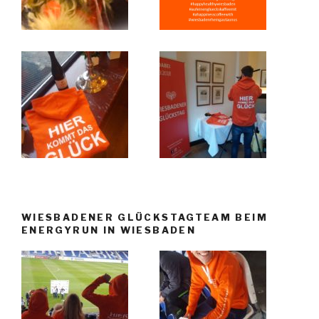
WIESBADENER GLÜCKSTAGTEAM BEIM
ENERGYRUN IN WIESBADEN