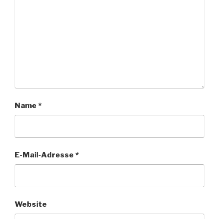
Name
*
E-Mail-Adresse
*
Website