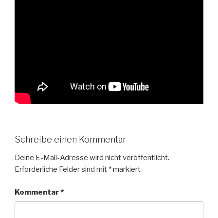
Schreibe einen Kommentar
Deine E-Mail-Adresse wird nicht veröffentlicht.
Erforderliche Felder sind mit
*
markiert
Kommentar
*