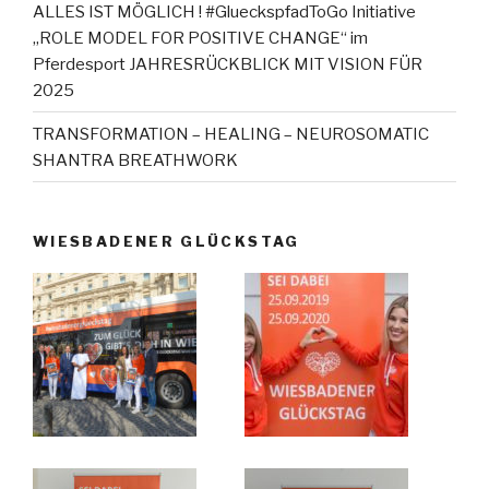
ALLES IST MÖGLICH ! #GlueckspfadToGo Initiative
„ROLE MODEL FOR POSITIVE CHANGE“ im
Pferdesport JAHRESRÜCKBLICK MIT VISION FÜR
2025
TRANSFORMATION – HEALING – NEUROSOMATIC
SHANTRA BREATHWORK
WIESBADENER GLÜCKSTAG