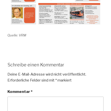
Quelle: VRM
Schreibe einen Kommentar
Deine E-Mail-Adresse wird nicht veröffentlicht.
Erforderliche Felder sind mit
*
markiert
Kommentar
*