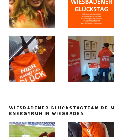
WIESBADENER GLÜCKSTAGTEAM BEIM
ENERGYRUN IN WIESBADEN