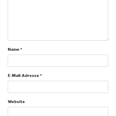
Name
*
E-Mail-Adresse
*
Website