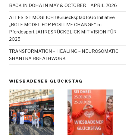
BACK IN DOHA IN MAY & OCTOBER – APRIL 2026
ALLES IST MÖGLICH ! #GlueckspfadToGo Initiative
„ROLE MODEL FOR POSITIVE CHANGE“ im
Pferdesport JAHRESRÜCKBLICK MIT VISION FÜR
2025
TRANSFORMATION – HEALING – NEUROSOMATIC
SHANTRA BREATHWORK
WIESBADENER GLÜCKSTAG