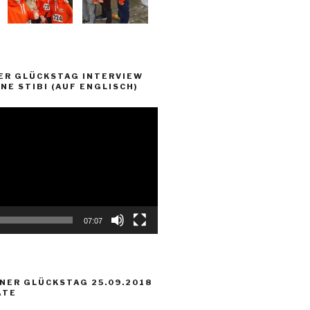
ER GLÜCKSTAG INTERVIEW
NE STIBI (AUF ENGLISCH)
07:07
NER GLÜCKSTAG 25.09.2018
ATE