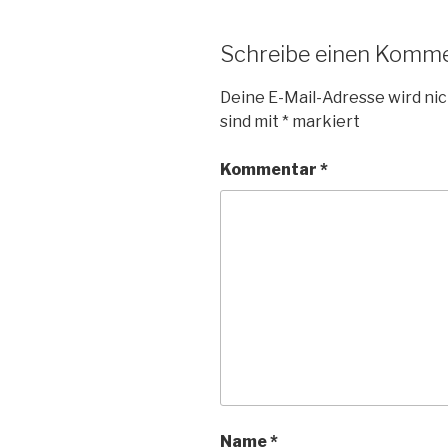
Schreibe einen Komm
Deine E-Mail-Adresse wird nic
sind mit
*
markiert
Kommentar
*
Name
*