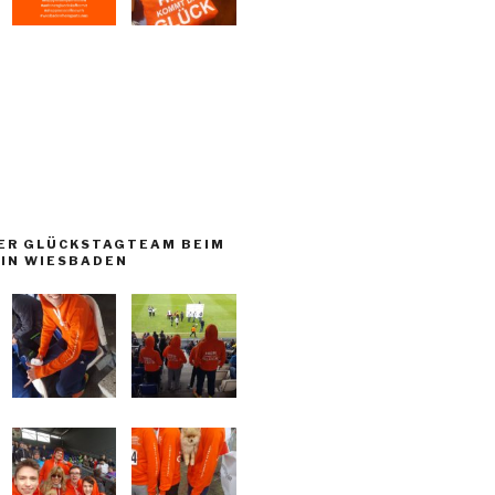
ER GLÜCKSTAGTEAM BEIM
IN WIESBADEN