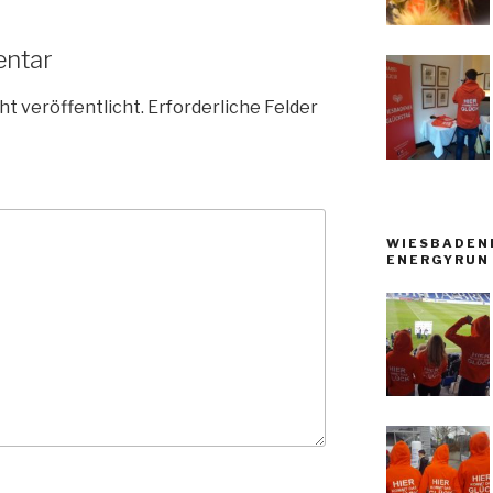
entar
ht veröffentlicht.
Erforderliche Felder
WIESBADEN
ENERGYRUN 