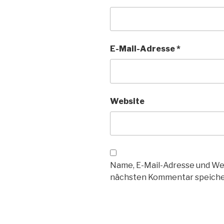
E-Mail-Adresse
*
Website
Name, E-Mail-Adresse und We
nächsten Kommentar speiche